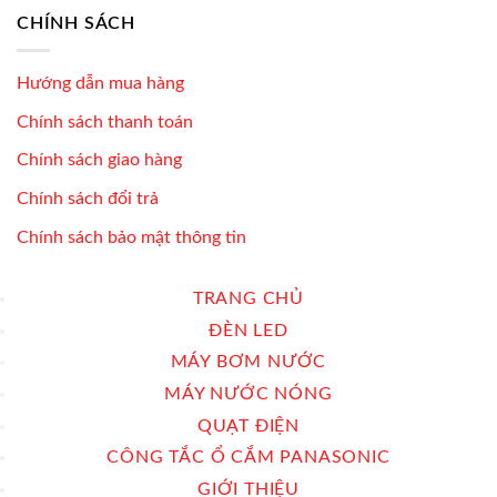
CHÍNH SÁCH
Hướng dẫn mua hàng
Chính sách thanh toán
Chính sách giao hàng
Chính sách đổi trả
Chính sách bảo mật thông tin
TRANG CHỦ
ĐÈN LED
MÁY BƠM NƯỚC
MÁY NƯỚC NÓNG
QUẠT ĐIỆN
CÔNG TẮC Ổ CẮM PANASONIC
GIỚI THIỆU