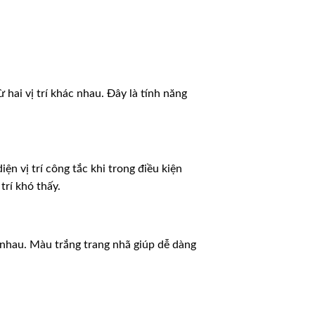
ừ hai vị trí khác nhau. Đây là tính năng
n vị trí công tắc khi trong điều kiện
trí khó thấy.
 nhau. Màu trắng trang nhã giúp dễ dàng