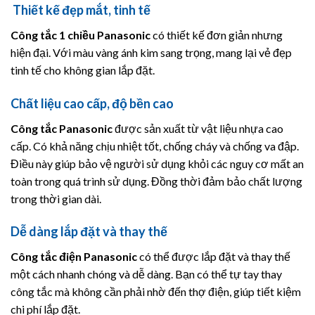
Thiết kế đẹp mắt, tinh tế
Công tắc 1 chiều
Panasonic
có thiết kế đơn giản nhưng
hiện đại. Với màu vàng ánh kim sang trọng, mang lại vẻ đẹp
tinh tế cho không gian lắp đặt.
Chất liệu cao cấp, độ bền cao
Công tắc
Panasonic
được sản xuất từ vật liệu nhựa cao
cấp. Có khả năng chịu nhiệt tốt, chống cháy và chống va đập.
Điều này giúp bảo vệ người sử dụng khỏi các nguy cơ mất an
toàn trong quá trình sử dụng. Đồng thời đảm bảo chất lượng
trong thời gian dài.
Dễ dàng lắp đặt và thay thế
Công tắc điện
Panasonic
có thể được lắp đặt và thay thế
một cách nhanh chóng và dễ dàng. Bạn có thể tự tay thay
công tắc mà không cần phải nhờ đến thợ điện, giúp tiết kiệm
chi phí lắp đặt.