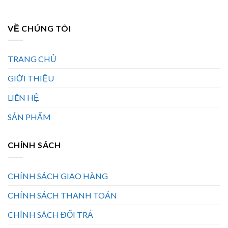
VỀ CHÚNG TÔI
TRANG CHỦ
GIỚI THIỆU
LIÊN HỆ
SẢN PHẨM
CHÍNH SÁCH
CHÍNH SÁCH GIAO HÀNG
CHÍNH SÁCH THANH TOÁN
CHÍNH SÁCH ĐỔI TRẢ