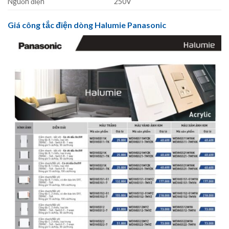
Nguồn điện
250V
Giá công tắc điện dòng Halumie Panasonic