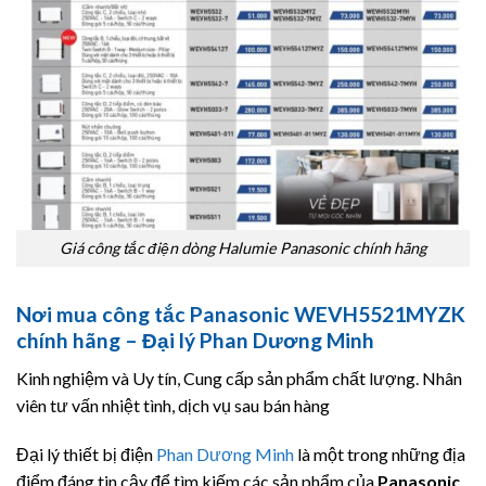
Giá công tắc điện dòng Halumie Panasonic chính hãng
Nơi mua công tắc Panasonic WEVH5521MYZK
chính hãng – Đại lý Phan Dương Minh
Kinh nghiệm và Uy tín, Cung cấp sản phẩm chất lượng. Nhân
viên tư vấn nhiệt tình, dịch vụ sau bán hàng
Đại lý thiết bị điện
Phan Dương Minh
là một trong những địa
điểm đáng tin cậy để tìm kiếm các sản phẩm của
Panasonic
.