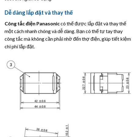
Dễ dàng lắp đặt và thay thế
Công tắc điện
Panasonic
có thể được lắp đặt và thay thế
một cách nhanh chóng và dễ dàng. Bạn có thể tự tay thay
công tắc mà không cần phải nhờ đến thợ điện, giúp tiết kiệm
chi phí lắp đặt.