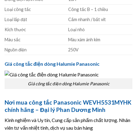
Loại công tắc
Công tắc B – 1 chiều
Loại lắp đặt
Cắm nhanh / bắt vít
Kích thước
Loại nhỏ
Màu sắc
Màu xám ánh kim
Nguồn điện
250V
Giá công tắc điện dòng Halumie Panasonic
Giá công tắc điện dòng Halumie Panasonic
Nơi mua công tắc Panasonic WEVH5531MYHK
chính hãng – Đại lý Phan Dương Minh
Kinh nghiệm và Uy tín, Cung cấp sản phẩm chất lượng. Nhân
viên tư vấn nhiệt tình, dịch vụ sau bán hàng