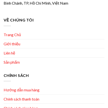
Bình Chánh, TP, Hồ Chí Minh, Việt Nam
VỀ CHÚNG TÔI
Trang Chủ
Giới thiệu
Liên hệ
Sản phẩm
CHÍNH SÁCH
Hướng dẫn mua hàng
Chính sách thanh toán