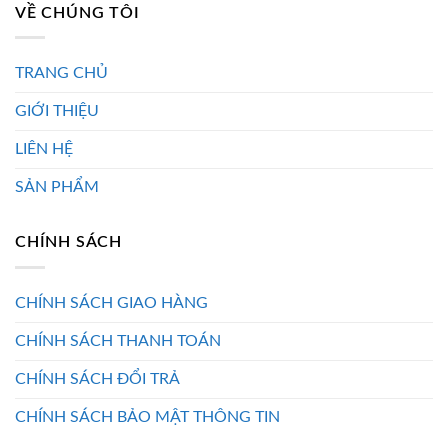
VỀ CHÚNG TÔI
TRANG CHỦ
GIỚI THIỆU
LIÊN HỆ
SẢN PHẨM
CHÍNH SÁCH
CHÍNH SÁCH GIAO HÀNG
CHÍNH SÁCH THANH TOÁN
CHÍNH SÁCH ĐỔI TRẢ
CHÍNH SÁCH BẢO MẬT THÔNG TIN