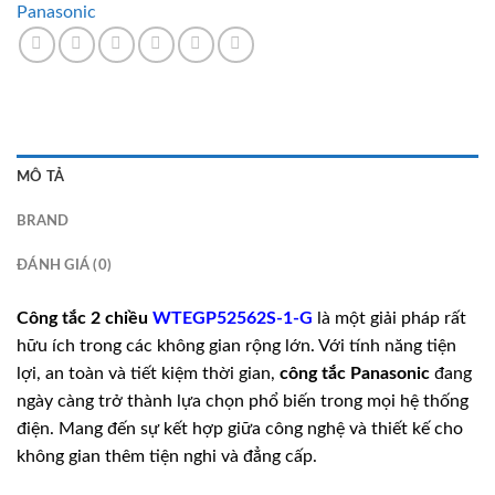
Panasonic
MÔ TẢ
BRAND
ĐÁNH GIÁ (0)
Công tắc 2 chiều
WTEGP52562S-1-G
là một giải pháp rất
hữu ích trong các không gian rộng lớn. Với tính năng tiện
lợi, an toàn và tiết kiệm thời gian,
công tắc
Panasonic
đang
ngày càng trở thành lựa chọn phổ biến trong mọi hệ thống
điện. Mang đến sự kết hợp giữa công nghệ và thiết kế cho
không gian thêm tiện nghi và đẳng cấp.