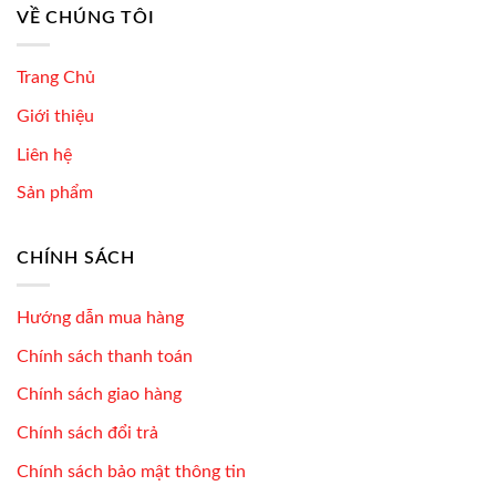
VỀ CHÚNG TÔI
Trang Chủ
Giới thiệu
Liên hệ
Sản phẩm
CHÍNH SÁCH
Hướng dẫn mua hàng
Chính sách thanh toán
Chính sách giao hàng
Chính sách đổi trả
Chính sách bảo mật thông tin