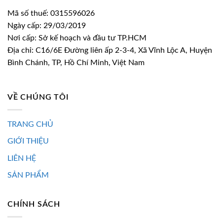
Mã số thuế: 0315596026
Ngày cấp: 29/03/2019
Nơi cấp: Sở kế hoạch và đầu tư TP.HCM
Địa chỉ: C16/6E Đường liên ấp 2-3-4, Xã Vĩnh Lộc A, Huyện
Bình Chánh, TP, Hồ Chí Minh, Việt Nam
VỀ CHÚNG TÔI
TRANG CHỦ
GIỚI THIỆU
LIÊN HỆ
SẢN PHẨM
CHÍNH SÁCH