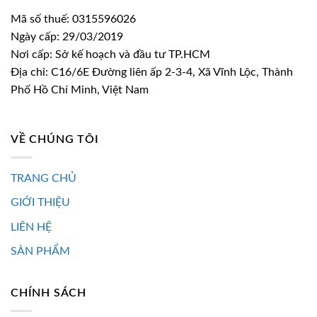
Mã số thuế: 0315596026
Ngày cấp: 29/03/2019
Nơi cấp: Sở kế hoạch và đầu tư TP.HCM
Địa chỉ: C16/6E Đường liên ấp 2-3-4, Xã Vĩnh Lộc, Thành
Phố Hồ Chí Minh, Việt Nam
VỀ CHÚNG TÔI
TRANG CHỦ
GIỚI THIỆU
LIÊN HỆ
SẢN PHẨM
CHÍNH SÁCH