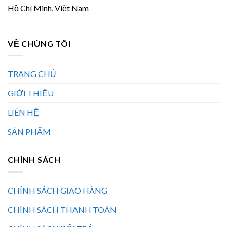
Hồ Chí Minh, Việt Nam
VỀ CHÚNG TÔI
TRANG CHỦ
GIỚI THIỆU
LIÊN HỆ
SẢN PHẨM
CHÍNH SÁCH
CHÍNH SÁCH GIAO HÀNG
CHÍNH SÁCH THANH TOÁN