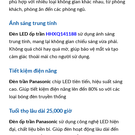
phù hợp với nhiều loại không gian khác nhau, từ phòng
khách, phòng ăn đến các phòng ngủ.
Ánh sáng trung tính
Đèn LED ốp trần
HHXQ141188
sử dụng ánh sáng
trung tính, mang lại không gian chiếu sáng vừa phải.
Không quá chói hay quá mờ, giúp bảo vệ mắt và tạo
cảm giác thoải mái cho người sử dụng.
Tiết kiệm điện năng
Đèn trần
Panasonic
chip LED tiên tiến, hiệu suất sáng
cao. Giúp tiết kiệm điện năng lên đến 80% so với các
loại bóng đèn truyền thống
Tuổi thọ lâu dài 25,000 giờ
Đèn ốp trần
Panasonic
sử dụng công nghệ LED hiện
đại, chất liệu bền bỉ. Giúp đèn hoạt động lâu dài đến