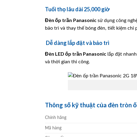
Tuổi thọ lâu dài 25,000 giờ
Đèn ốp trần
Panasonic
sử dụng công nghệ 
bảo trì và thay thế bóng đèn, tiết kiệm chi 
Dễ dàng lắp đặt và bảo trì
Đèn LED ốp trần
Panasonic
lắp đặt nhanh 
và thời gian thi công.
Thông số kỹ thuật của đèn tròn
Chính hãng
Mã hàng