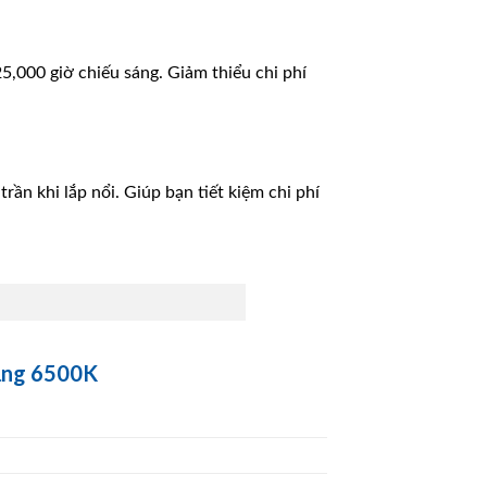
5,000 giờ chiếu sáng. Giảm thiểu chi phí
rần khi lắp nổi. Giúp bạn tiết kiệm chi phí
rắng 6500K