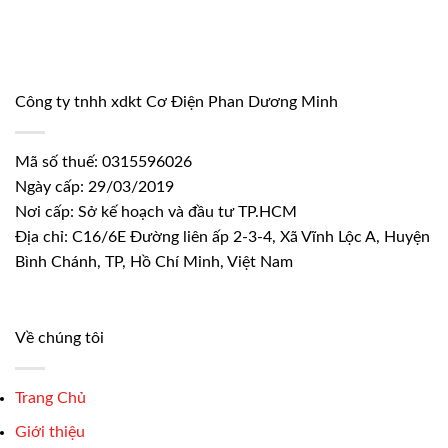
Công ty tnhh xdkt Cơ Điện Phan Dương Minh
Mã số thuế: 0315596026
Ngày cấp: 29/03/2019
Nơi cấp: Sở kế hoạch và đầu tư TP.HCM
Địa chỉ: C16/6E Đường liên ấp 2-3-4, Xã Vĩnh Lộc A, Huyện
Bình Chánh, TP, Hồ Chí Minh, Việt Nam
Về chúng tôi
Trang Chủ
Giới thiệu