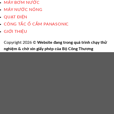
MÁY BƠM NƯỚC
MÁY NƯỚC NÓNG
QUẠT ĐIỆN
CÔNG TẮC Ổ CẮM PANASONIC
GIỚI THIỆU
Copyright 2026 ©
Website đang trong quá trình chạy thử
nghiệm & chờ xin giấy phép của Bộ Công Thương