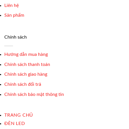
Liên hệ
Sản phẩm
Chính sách
Hướng dẫn mua hàng
Chính sách thanh toán
Chính sách giao hàng
Chính sách đổi trả
Chính sách bảo mật thông tin
TRANG CHỦ
ĐÈN LED