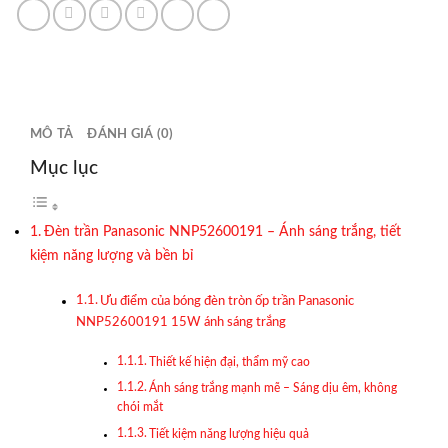
MÔ TẢ
ĐÁNH GIÁ (0)
Mục lục
Đèn trần Panasonic NNP52600191 – Ánh sáng trắng, tiết
kiệm năng lượng và bền bỉ
Ưu điểm của bóng đèn tròn ốp trần Panasonic
NNP52600191 15W ánh sáng trắng
Thiết kế hiện đại, thẩm mỹ cao
Ánh sáng trắng mạnh mẽ – Sáng dịu êm, không
chói mắt
Tiết kiệm năng lượng hiệu quả