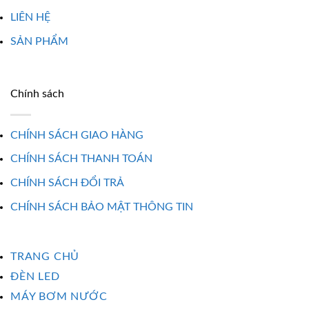
LIÊN HỆ
SẢN PHẨM
Chính sách
CHÍNH SÁCH GIAO HÀNG
CHÍNH SÁCH THANH TOÁN
CHÍNH SÁCH ĐỔI TRẢ
CHÍNH SÁCH BẢO MẬT THÔNG TIN
TRANG CHỦ
ĐÈN LED
MÁY BƠM NƯỚC