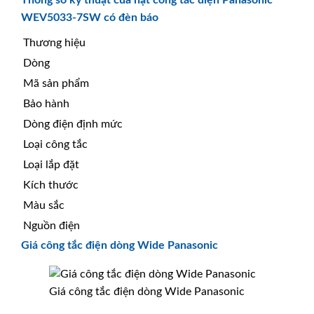
WEV5033-7SW có đèn báo
Thương hiệu
Dòng
Mã sản phẩm
Bảo hành
Dòng điện định mức
Loại công tắc
Loại lắp đặt
Kích thước
Màu sắc
Nguồn điện
Giá công tắc điện dòng Wide Panasonic
Giá công tắc điện dòng Wide Panasonic