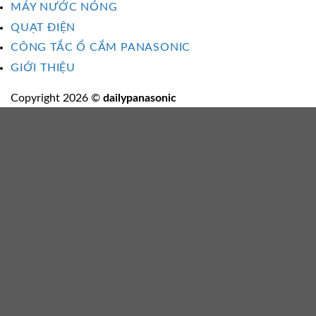
MÁY NƯỚC NÓNG
QUẠT ĐIỆN
CÔNG TẮC Ổ CẮM PANASONIC
GIỚI THIỆU
Copyright 2026 ©
dailypanasonic