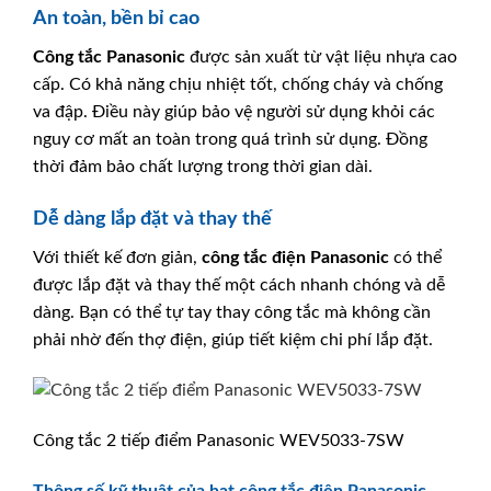
An toàn, bền bỉ cao
Công tắc
Panasonic
được sản xuất từ vật liệu nhựa cao
cấp. Có khả năng chịu nhiệt tốt, chống cháy và chống
va đập. Điều này giúp bảo vệ người sử dụng khỏi các
nguy cơ mất an toàn trong quá trình sử dụng. Đồng
thời đảm bảo chất lượng trong thời gian dài.
Dễ dàng lắp đặt và thay thế
Với thiết kế đơn giản,
công tắc điện
Panasonic
có thể
được lắp đặt và thay thế một cách nhanh chóng và dễ
dàng. Bạn có thể tự tay thay công tắc mà không cần
phải nhờ đến thợ điện, giúp tiết kiệm chi phí lắp đặt.
Công tắc 2 tiếp điểm Panasonic WEV5033-7SW
Thông số kỹ thuật của hạt công tắc điện Panasonic