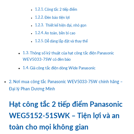
Công tắc 2 tiếp điểm
Đèn báo tiện lợi
Thiết kế hiện đại, nhỏ gọn
An toàn, bền bỉ cao
Dễ dàng lắp đặt và thay thế
Thông số kỹ thuật của hạt công tắc điện Panasonic
WEV5033-7SW có đèn báo
Giá công tắc điện dòng Wide Panasonic
Nơi mua công tắc Panasonic WEV5033-7SW chính hãng –
Đại lý Phan Dương Minh
Hạt công tắc 2 tiếp điểm Panasonic
WEG5152-51SWK – Tiện lợi và an
toàn cho mọi không gian