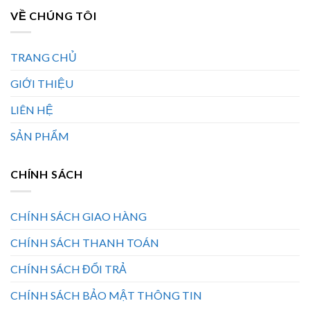
VỀ CHÚNG TÔI
TRANG CHỦ
GIỚI THIỆU
LIÊN HỆ
SẢN PHẨM
CHÍNH SÁCH
CHÍNH SÁCH GIAO HÀNG
CHÍNH SÁCH THANH TOÁN
CHÍNH SÁCH ĐỔI TRẢ
CHÍNH SÁCH BẢO MẬT THÔNG TIN