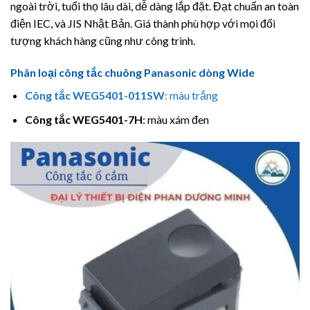
ngoài trời, tuổi thọ lâu dài, dễ dàng lắp đặt. Đạt chuẩn an toàn
điện IEC, và JIS Nhật Bản. Giá thành phù hợp với mọi đối
tượng khách hàng cũng như công trình.
Phân loại công tắc chuông Panasonic dòng Wide
Công tắc
WEG5401-011SW
: màu trắng
Công tắc
WEG5401-7H
: màu xám đen