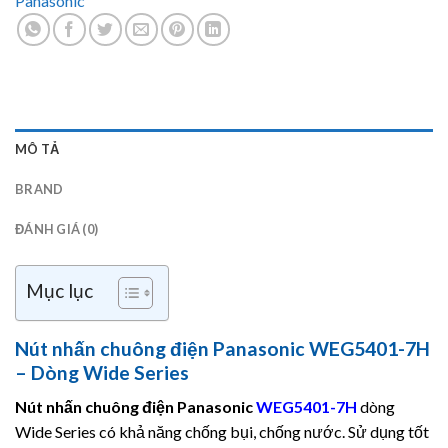
Panasonic
MÔ TẢ
BRAND
ĐÁNH GIÁ (0)
Mục lục
Nút nhấn chuông điện Panasonic WEG5401-7H
– Dòng Wide Series
Nút nhấn chuông điện
Panasonic
WEG5401-7H
dòng
Wide Series có khả năng chống bụi, chống nước. Sử dụng tốt