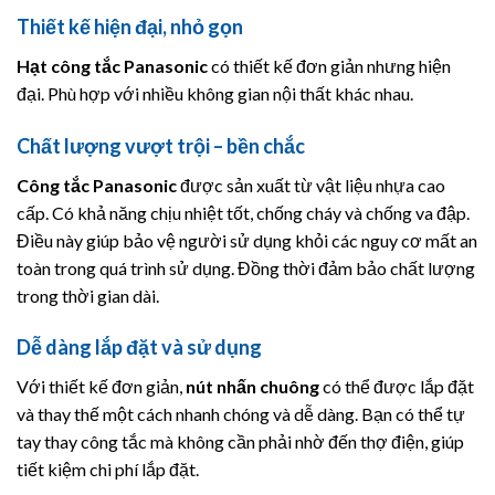
Thiết kế hiện đại, nhỏ gọn
Hạt công tắc
Panasonic
có thiết kế đơn giản nhưng hiện
đại. Phù hợp với nhiều không gian nội thất khác nhau.
Chất lượng vượt trội – bền chắc
Công tắc
Panasonic
được sản xuất từ vật liệu nhựa cao
cấp. Có khả năng chịu nhiệt tốt, chống cháy và chống va đập.
Điều này giúp bảo vệ người sử dụng khỏi các nguy cơ mất an
toàn trong quá trình sử dụng. Đồng thời đảm bảo chất lượng
trong thời gian dài.
Dễ dàng lắp đặt và sử dụng
Với thiết kế đơn giản,
nút nhấn chuông
có thể được lắp đặt
và thay thế một cách nhanh chóng và dễ dàng. Bạn có thể tự
tay thay công tắc mà không cần phải nhờ đến thợ điện, giúp
tiết kiệm chi phí lắp đặt.