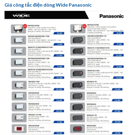
Giá công tắc điện dòng Wide Panasonic