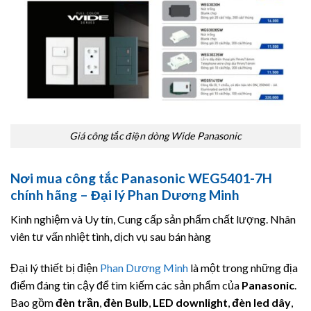
Giá công tắc điện dòng Wide Panasonic
Nơi mua công tắc Panasonic WEG5401-7H
chính hãng – Đại lý Phan Dương Minh
Kinh nghiệm và Uy tín, Cung cấp sản phẩm chất lượng. Nhân
viên tư vấn nhiệt tình, dịch vụ sau bán hàng
Đại lý thiết bị điện
Phan Dương Minh
là một trong những địa
điểm đáng tin cậy để tìm kiếm các sản phẩm của
Panasonic
.
Bao gồm
đèn trần
,
đèn Bulb
,
LED downlight
,
đèn led dây
,