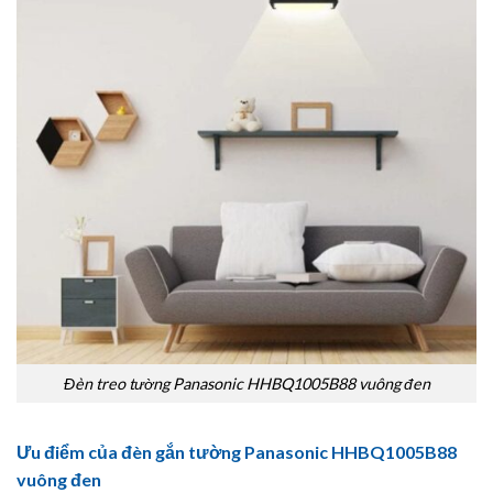
Đèn treo tường Panasonic HHBQ1005B88 vuông đen
Ưu điểm của đèn gắn tường Panasonic HHBQ1005B88
vuông đen