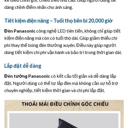
dàng chỉnh điểm nhấn cho ánh sáng.
Tiết kiệm điện năng – Tuổi thọ bền bỉ 20,000 giờ
Đèn
Panasonic
công nghệ LED tiên tiến, không chỉ giúp tiết
kiệm điện năng mà còn có tuổi thọ dài. Giúp giảm thiểu chi
phí thay thế bóng đèn thường xuyên. Điều này giúp người
dùng tiết kiệm chi phí vận hành và bảo trì trong thời gian dài.
Lắp đặt dễ dàng
Đèn tường
Panasonic
có kết cấu tối giản và dễ dàng lắp
đặt. Người dùng có thể tự lắp đèn mà không cần sự hỗ trợ
chuyên nghiệp, tiết kiệm thời gian và chi phí lắp đặt.