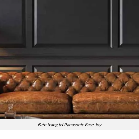
Đèn trang trí Panasonic Ease Joy