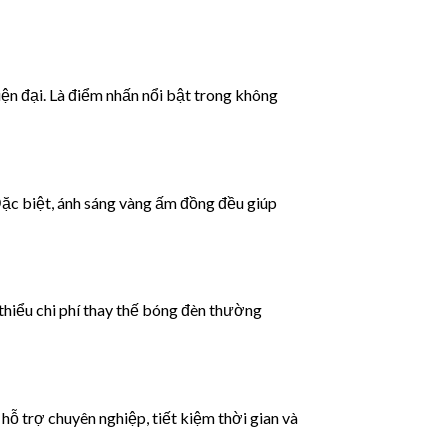
hiện đại. Là điểm nhấn nổi bật trong không
Đặc biệt, ánh sáng vàng ấm đồng đều giúp
 thiểu chi phí thay thế bóng đèn thường
hỗ trợ chuyên nghiệp, tiết kiệm thời gian và