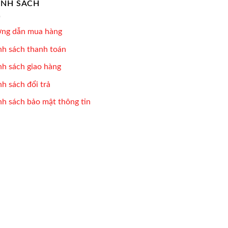
ÍNH SÁCH
ng dẫn mua hàng
nh sách thanh toán
nh sách giao hàng
h sách đổi trả
nh sách bảo mật thông tin