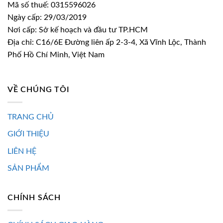
Mã số thuế: 0315596026
Ngày cấp: 29/03/2019
Nơi cấp: Sở kế hoạch và đầu tư TP.HCM
Địa chỉ: C16/6E Đường liên ấp 2-3-4, Xã Vĩnh Lộc, Thành
Phố Hồ Chí Minh, Việt Nam
VỀ CHÚNG TÔI
TRANG CHỦ
GIỚI THIỆU
LIÊN HỆ
SẢN PHẨM
CHÍNH SÁCH