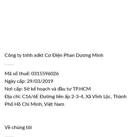
Công ty tnhh xdkt Cơ Điện Phan Dương Minh
Mã số thuế: 0315596026
Ngày cấp: 29/03/2019
Nơi cấp: Sở kế hoạch và đầu tư TP.HCM
Địa chỉ: C16/6E Đường liên ấp 2-3-4, Xã Vĩnh Lộc, Thành
Phố Hồ Chí Minh, Việt Nam
Về chúng tôi