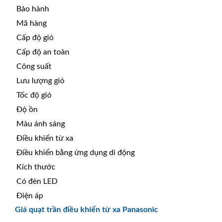
Bảo hành
Mã hàng
Cấp độ gió
Cấp độ an toàn
Công suất
Lưu lượng gió
Tốc độ gió
Độ ồn
Màu ánh sáng
Điều khiển từ xa
Điều khiển bằng ứng dụng di động
Kích thước
Có đèn LED
Điện áp
Giá quạt trần điều khiển từ xa Panasonic