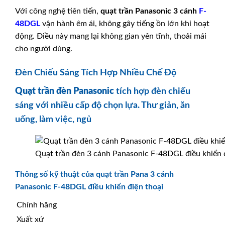
Với công nghệ tiên tiến,
quạt trần Panasonic 3 cánh
F-
48DGL
vận hành êm ái, không gây tiếng ồn lớn khi hoạt
động. Điều này mang lại không gian yên tĩnh, thoải mái
cho người dùng.
Đèn Chiếu Sáng Tích Hợp Nhiều Chế Độ
Quạt trần đèn
Panasonic
tích hợp đèn chiếu
sáng với nhiều cấp độ chọn lựa. Thư giản, ăn
uống, làm việc, ngủ
Quạt trần đèn 3 cánh Panasonic F-48DGL điều khiển 
Thông số kỹ thuật của quạt trần Pana 3 cánh
Panasonic F-48DGL điều khiển điện thoại
Chính hãng
Xuất xứ