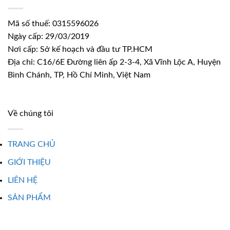
Mã số thuế: 0315596026
Ngày cấp: 29/03/2019
Nơi cấp: Sở kế hoạch và đầu tư TP.HCM
Địa chỉ: C16/6E Đường liên ấp 2-3-4, Xã Vĩnh Lộc A, Huyện
Bình Chánh, TP, Hồ Chí Minh, Việt Nam
Về chúng tôi
TRANG CHỦ
GIỚI THIỆU
LIÊN HỆ
SẢN PHẨM