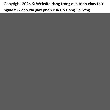
Copyright 2026 ©
Website đang trong quá trình chạy thử
nghiệm & chờ xin giấy phép của Bộ Công Thương