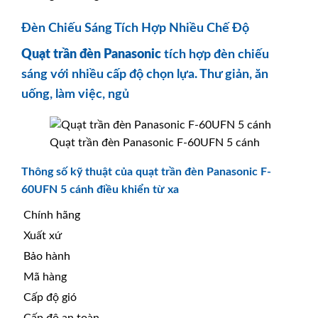
Đèn Chiếu Sáng Tích Hợp Nhiều Chế Độ
Quạt trần đèn
Panasonic
tích hợp đèn chiếu
sáng với nhiều cấp độ chọn lựa. Thư giản, ăn
uống, làm việc, ngủ
Quạt trần đèn Panasonic F-60UFN 5 cánh
Thông số kỹ thuật của quạt trần đèn Panasonic F-
60UFN 5 cánh điều khiển từ xa
Chính hãng
Xuất xứ
Bảo hành
Mã hàng
Cấp độ gió
Cấp độ an toàn