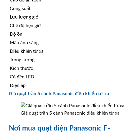
Công suất
Lưu lượng gió
Chế độ hẹn giờ
Độ ồn
Màu ánh sáng
Điều khiển từ xa
Trọng lượng
Kích thước
Có đèn LED
Điện áp
Giá quạt trần 5 cánh Panasonic điều khiển từ xa
Giá quạt trần 5 cánh Panasonic điều khiển từ xa
Nơi mua quạt điện Panasonic F-