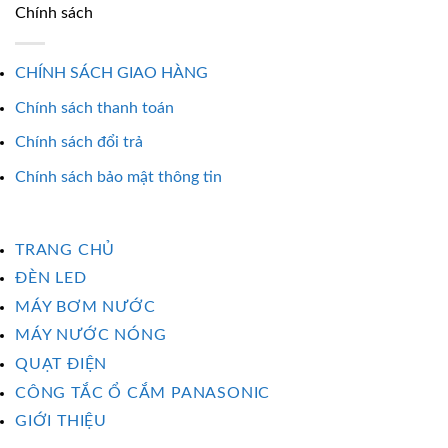
Chính sách
CHÍNH SÁCH GIAO HÀNG
Chính sách thanh toán
Chính sách đổi trả
Chính sách bảo mật thông tin
TRANG CHỦ
ĐÈN LED
MÁY BƠM NƯỚC
MÁY NƯỚC NÓNG
QUẠT ĐIỆN
CÔNG TẮC Ổ CẮM PANASONIC
GIỚI THIỆU