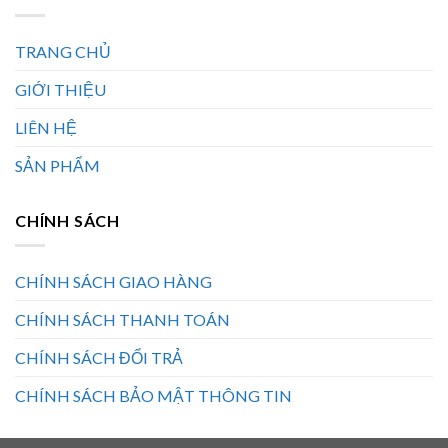
TRANG CHỦ
GIỚI THIỆU
LIÊN HỆ
SẢN PHẨM
CHÍNH SÁCH
CHÍNH SÁCH GIAO HÀNG
CHÍNH SÁCH THANH TOÁN
CHÍNH SÁCH ĐỔI TRẢ
CHÍNH SÁCH BẢO MẬT THÔNG TIN