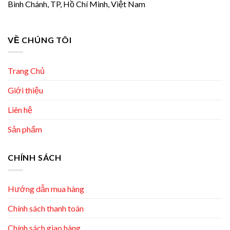
Bình Chánh, TP, Hồ Chí Minh, Việt Nam
VỀ CHÚNG TÔI
Trang Chủ
Giới thiệu
Liên hệ
Sản phẩm
CHÍNH SÁCH
Hướng dẫn mua hàng
Chính sách thanh toán
Chính sách giao hàng