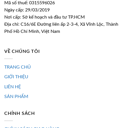
Mã số thuế: 0315596026
Ngày cấp: 29/03/2019
Nơi cấp: Sở kế hoạch và đầu tư TP.HCM
Địa chỉ: C16/6E Đường liên ấp 2-3-4, Xã Vĩnh Lộc, Thành
Phố Hồ Chí Minh, Việt Nam
VỀ CHÚNG TÔI
TRANG CHỦ
GIỚI THIỆU
LIÊN HỆ
SẢN PHẨM
CHÍNH SÁCH