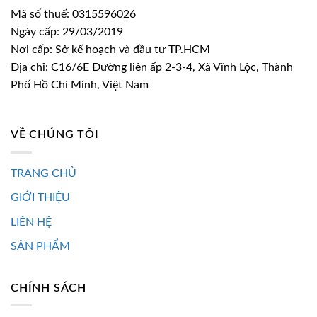
Mã số thuế: 0315596026
Ngày cấp: 29/03/2019
Nơi cấp: Sở kế hoạch và đầu tư TP.HCM
Địa chỉ: C16/6E Đường liên ấp 2-3-4, Xã Vĩnh Lộc, Thành
Phố Hồ Chí Minh, Việt Nam
VỀ CHÚNG TÔI
TRANG CHỦ
GIỚI THIỆU
LIÊN HỆ
SẢN PHẨM
CHÍNH SÁCH