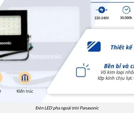
Đèn LED pha ngoài trời Panasonic