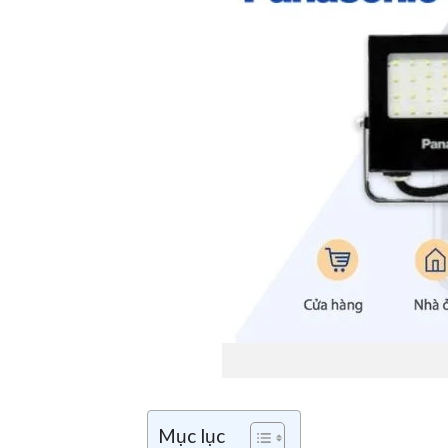
Mục lục