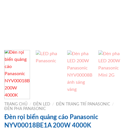
TRANG CHỦ
/
ĐÈN LED
/
ĐÈN TRANG TRÍ PANASONIC
/
ĐÈN PHA PANASONIC
Đèn rọi biển quảng cáo Panasonic
NYV00018BE1A 200W 4000K