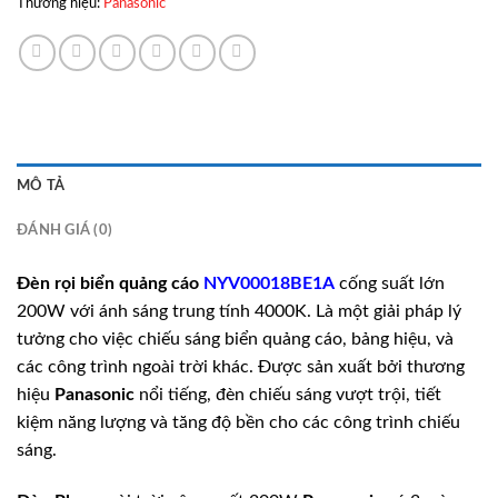
Thương hiệu:
Panasonic
MÔ TẢ
ĐÁNH GIÁ (0)
Đèn rọi biển quảng cáo
NYV00018BE1A
cống suất lớn
200W với ánh sáng trung tính 4000K. Là một giải pháp lý
tưởng cho việc chiếu sáng biển quảng cáo, bảng hiệu, và
các công trình ngoài trời khác. Được sản xuất bởi thương
hiệu
Panasonic
nổi tiếng, đèn chiếu sáng vượt trội, tiết
kiệm năng lượng và tăng độ bền cho các công trình chiếu
sáng.