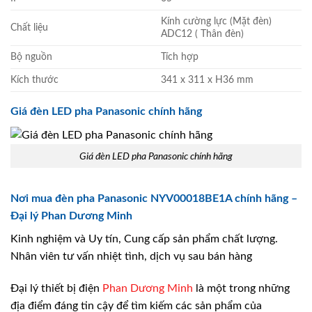
Kính cường lực (Mặt đèn)
Chất liệu
ADC12 ( Thân đèn)
Bộ nguồn
Tích hợp
Kích thước
341 x 311 x H36 mm
Giá đèn LED pha Panasonic chính hãng
Giá đèn LED pha Panasonic chính hãng
Nơi mua đèn pha Panasonic NYV00018BE1A chính hãng –
Đại lý Phan Dương Minh
Kinh nghiệm và Uy tín, Cung cấp sản phẩm chất lượng.
Nhân viên tư vấn nhiệt tình, dịch vụ sau bán hàng
Đại lý thiết bị điện
Phan Dương Minh
là một trong những
địa điểm đáng tin cậy để tìm kiếm các sản phẩm của