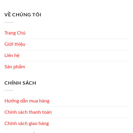
VỀ CHÚNG TÔI
Trang Chủ
Giới thiệu
Liên hệ
Sản phẩm
CHÍNH SÁCH
Hướng dẫn mua hàng
Chính sách thanh toán
Chính sách giao hàng