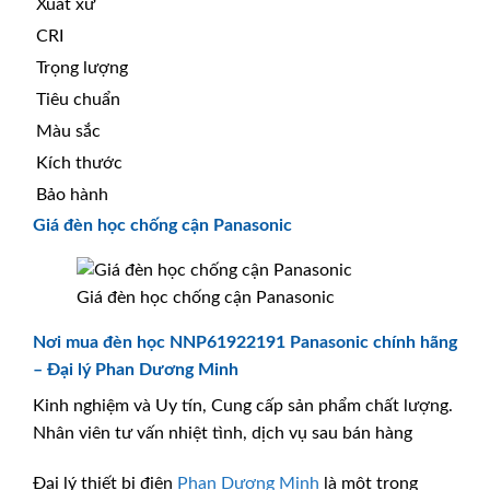
Xuất xứ
CRI
Trọng lượng
Tiêu chuẩn
Màu sắc
Kích thước
Bảo hành
Giá đèn học chống cận Panasonic
Giá đèn học chống cận Panasonic
Nơi mua đèn học NNP61922191 Panasonic chính hãng
– Đại lý Phan Dương Minh
Kinh nghiệm và Uy tín, Cung cấp sản phẩm chất lượng.
Nhân viên tư vấn nhiệt tình, dịch vụ sau bán hàng
Đại lý thiết bị điện
Phan Dương Minh
là một trong