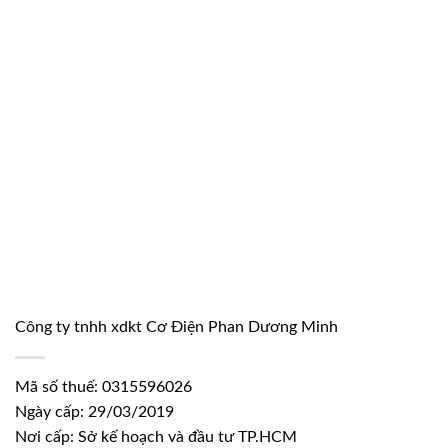
Công ty tnhh xdkt Cơ Điện Phan Dương Minh
Mã số thuế: 0315596026
Ngày cấp: 29/03/2019
Nơi cấp: Sở kế hoạch và đầu tư TP.HCM