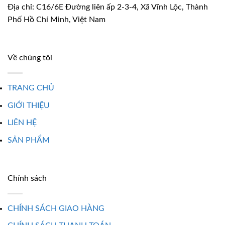
Địa chỉ: C16/6E Đường liên ấp 2-3-4, Xã Vĩnh Lộc, Thành
Phố Hồ Chí Minh, Việt Nam
Về chúng tôi
TRANG CHỦ
GIỚI THIỆU
LIÊN HỆ
SẢN PHẨM
Chính sách
CHÍNH SÁCH GIAO HÀNG