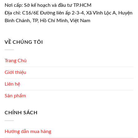
Nơi cấp: Sở kế hoạch và đầu tư TP.HCM
Địa chỉ: C16/6E Đường liên ấp 2-3-4, Xã Vĩnh Lộc A, Huyện
Bình Chánh, TP, Hồ Chí Minh, Việt Nam
VỀ CHÚNG TÔI
Trang Chủ
Giới thiệu
Liên hệ
Sản phẩm
CHÍNH SÁCH
Hướng dẫn mua hàng