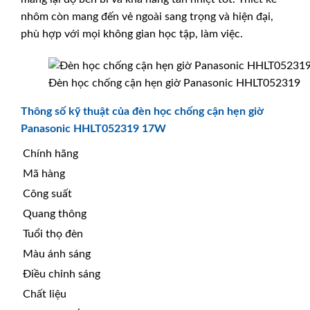
nhôm còn mang đến vẻ ngoài sang trọng và hiện đại,
phù hợp với mọi không gian học tập, làm việc.
Đèn học chống cận hẹn giờ Panasonic HHLT052319
Thông số kỹ thuật của đèn học chống cận hẹn giờ
Panasonic HHLT052319 17W
Chính hãng
Mã hàng
Công suất
Quang thông
Tuổi thọ đèn
Màu ánh sáng
Điều chỉnh sáng
Chất liệu