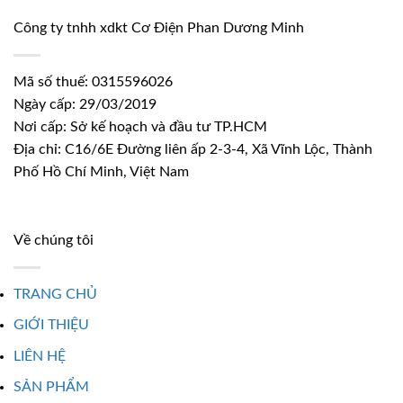
Công ty tnhh xdkt Cơ Điện Phan Dương Minh
Mã số thuế: 0315596026
Ngày cấp: 29/03/2019
Nơi cấp: Sở kế hoạch và đầu tư TP.HCM
Địa chỉ: C16/6E Đường liên ấp 2-3-4, Xã Vĩnh Lộc, Thành
Phố Hồ Chí Minh, Việt Nam
Về chúng tôi
TRANG CHỦ
GIỚI THIỆU
LIÊN HỆ
SẢN PHẨM