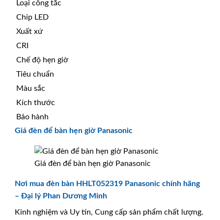
Loại công tắc
Chip LED
Xuất xứ
CRI
Chế độ hẹn giờ
Tiêu chuẩn
Màu sắc
Kích thước
Bảo hành
Giá đèn để bàn hẹn giờ Panasonic
Giá đèn để bàn hẹn giờ Panasonic
Nơi mua đèn bàn HHLT052319 Panasonic chính hãng
– Đại lý Phan Dương Minh
Kinh nghiệm và Uy tín, Cung cấp sản phẩm chất lượng.