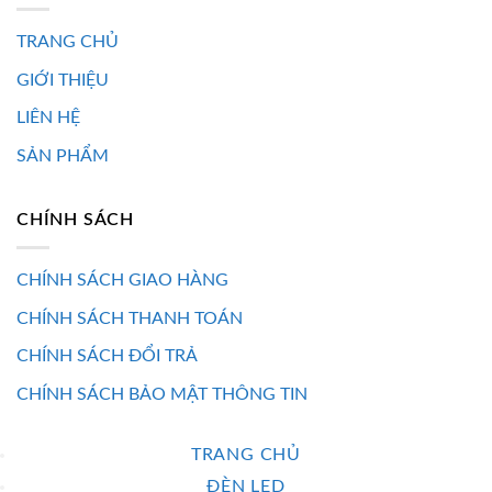
TRANG CHỦ
GIỚI THIỆU
LIÊN HỆ
SẢN PHẨM
CHÍNH SÁCH
CHÍNH SÁCH GIAO HÀNG
CHÍNH SÁCH THANH TOÁN
CHÍNH SÁCH ĐỔI TRẢ
CHÍNH SÁCH BẢO MẬT THÔNG TIN
TRANG CHỦ
ĐÈN LED