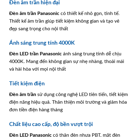
Đèn âm trần hiện đại
Đèn âm trần Panasonic
có thiết kế nhỏ gọn, tinh tế.
Thiết kế âm trần giúp tiết kiệm không gian và tạo vẻ
đẹp sang trọng cho nội thất
Ánh sáng trung tính 4000K
Đèn LED trần
Panasonic
ánh sáng trung tính dễ chịu
4000K. Mang đến không gian sự nhẹ nhàng, thoải mái
và hài hòa với mọi nội thất
Tiết kiệm điện
Đèn âm trần
sử dụng công nghệ LED tiên tiến, tiết kiệm
điện năng hiệu quả. Thân thiện môi trường và giảm hóa
đơn tiền điện hàng tháng
Chất liệu cao cấp, độ bền vượt trội
Đèn LED
Panasonic
có thân đèn nhựa PBT, mặt đèn