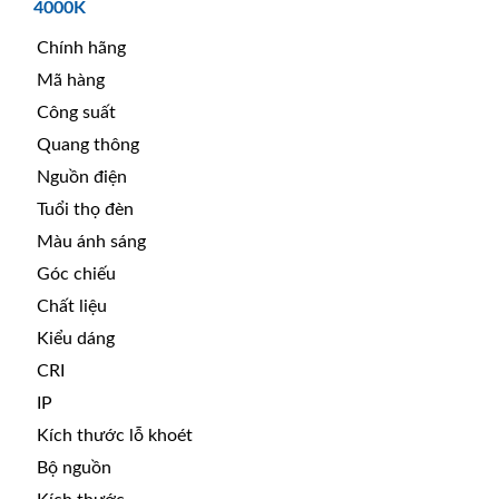
4000K
Chính hãng
Mã hàng
Công suất
Quang thông
Nguồn điện
Tuổi thọ đèn
Màu ánh sáng
Góc chiếu
Chất liệu
Kiểu dáng
CRI
IP
Kích thước lỗ khoét
Bộ nguồn