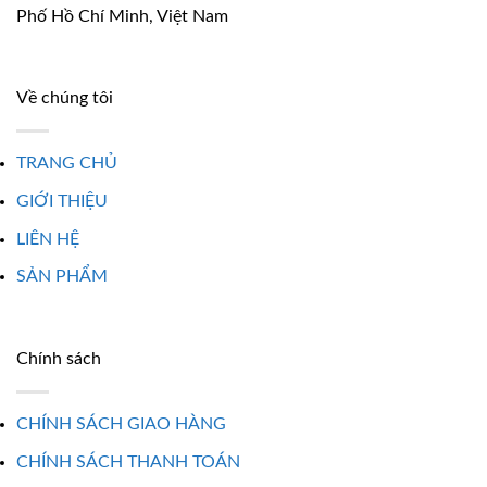
Phố Hồ Chí Minh, Việt Nam
Về chúng tôi
TRANG CHỦ
GIỚI THIỆU
LIÊN HỆ
SẢN PHẨM
Chính sách
CHÍNH SÁCH GIAO HÀNG
CHÍNH SÁCH THANH TOÁN