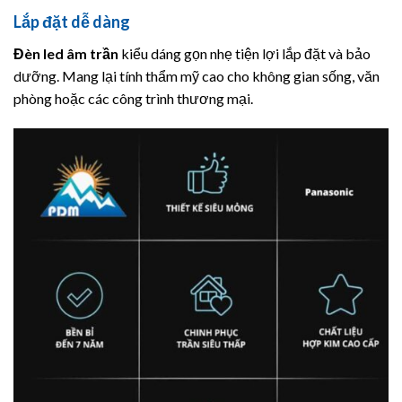
Lắp đặt dễ dàng
Đèn led âm trần
kiểu dáng gọn nhẹ tiện lợi lắp đặt và bảo
dưỡng. Mang lại tính thẩm mỹ cao cho không gian sống, văn
phòng hoặc các công trình thương mại.