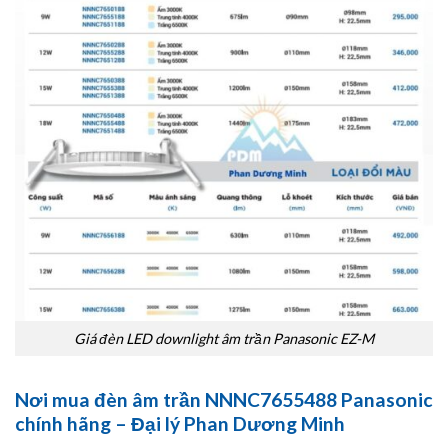
Giá đèn LED downlight âm trần Panasonic EZ-M
Nơi mua đèn âm trần NNNC7655488 Panasonic
chính hãng – Đại lý Phan Dương Minh