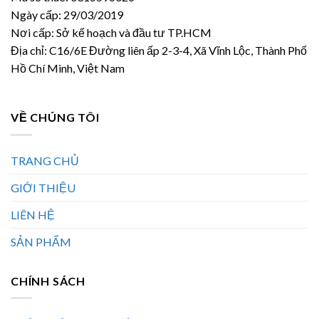
Ngày cấp: 29/03/2019
Nơi cấp: Sở kế hoạch và đầu tư TP.HCM
Địa chỉ: C16/6E Đường liên ấp 2-3-4, Xã Vĩnh Lộc, Thành Phố
Hồ Chí Minh, Việt Nam
VỀ CHÚNG TÔI
TRANG CHỦ
GIỚI THIỆU
LIÊN HỆ
SẢN PHẨM
CHÍNH SÁCH