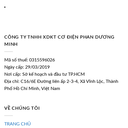
CÔNG TY TNHH XDKT CƠ ĐIỆN PHAN DƯƠNG
MINH
Mã số thuế: 0315596026
Ngày cấp: 29/03/2019
Nơi cấp: Sở kế hoạch và đầu tư TP.HCM
Địa chỉ: C16/6E Đường liên ấp 2-3-4, Xã Vĩnh Lộc, Thành
Phố Hồ Chí Minh, Việt Nam
VỀ CHÚNG TÔI
TRANG CHỦ