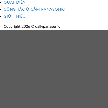
QUẠT ĐIỆN
CÔNG TẮC Ổ CẮM PANASONIC
GIỚI THIỆU
Copyright 2026 ©
dailypanasonic