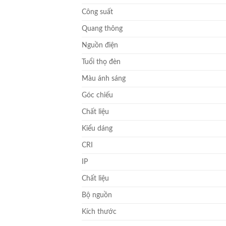
Công suất
Quang thông
Nguồn điện
Tuổi thọ đèn
Màu ánh sáng
Góc chiếu
Chất liệu
Kiểu dáng
CRI
IP
Chất liệu
Bộ nguồn
Kích thước