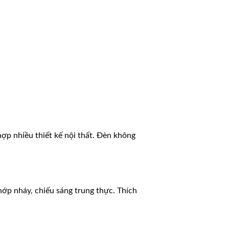
hợp nhiều thiết kế nội thất. Đèn không
ớp nháy, chiếu sáng trung thực. Thích