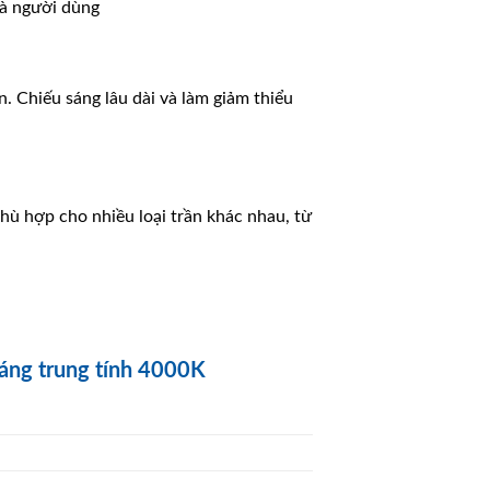
và người dùng
n. Chiếu sáng lâu dài và làm giảm thiểu
Phù hợp cho nhiều loại trần khác nhau, từ
áng trung tính 4000K