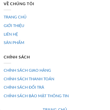
VỀ CHÚNG TÔI
TRANG CHỦ
GIỚI THIỆU
LIÊN HỆ
SẢN PHẨM
CHÍNH SÁCH
CHÍNH SÁCH GIAO HÀNG
CHÍNH SÁCH THANH TOÁN
CHÍNH SÁCH ĐỔI TRẢ
CHÍNH SÁCH BẢO MẬT THÔNG TIN
TRANG CHỦ