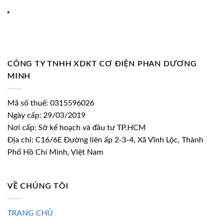
CÔNG TY TNHH XDKT CƠ ĐIỆN PHAN DƯƠNG
MINH
Mã số thuế: 0315596026
Ngày cấp: 29/03/2019
Nơi cấp: Sở kế hoạch và đầu tư TP.HCM
Địa chỉ: C16/6E Đường liên ấp 2-3-4, Xã Vĩnh Lộc, Thành
Phố Hồ Chí Minh, Việt Nam
VỀ CHÚNG TÔI
TRANG CHỦ