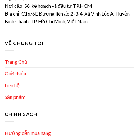
Nơi cấp: Sở kế hoạch và đầu tư TP.HCM
Địa chỉ: C16/6E Đường liên ấp 2-3-4, Xã Vĩnh Lộc A, Huyện
Bình Chánh, TP, Hồ Chí Minh, Việt Nam
VỀ CHÚNG TÔI
Trang Chủ
Giới thiệu
Liên hệ
Sản phẩm
CHÍNH SÁCH
Hướng dẫn mua hàng