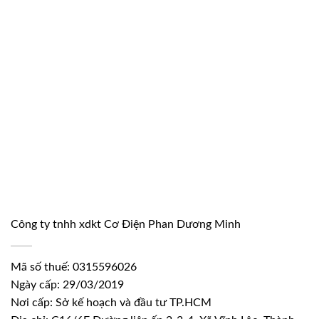
Công ty tnhh xdkt Cơ Điện Phan Dương Minh
Mã số thuế: 0315596026
Ngày cấp: 29/03/2019
Nơi cấp: Sở kế hoạch và đầu tư TP.HCM