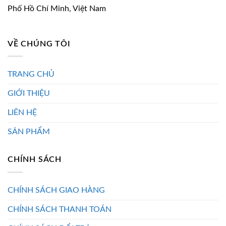
Phố Hồ Chí Minh, Việt Nam
VỀ CHÚNG TÔI
TRANG CHỦ
GIỚI THIỆU
LIÊN HỆ
SẢN PHẨM
CHÍNH SÁCH
CHÍNH SÁCH GIAO HÀNG
CHÍNH SÁCH THANH TOÁN