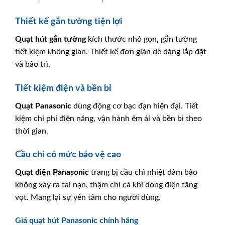
Thiết kế gắn tường tiện lợi
Quạt hút gắn tường
kích thước nhỏ gọn, gắn tường
tiết kiệm không gian. Thiết kế đơn giản dễ dàng lắp đặt
và bảo trì.
Tiết kiệm điện và bền bỉ
Quạt Panasonic
dùng động cơ bạc đạn hiện đại. Tiết
kiệm chi phí điện năng, vận hành êm ái và bền bỉ theo
thời gian.
Cầu chì có mức bảo vệ cao
Quạt điện
Panasonic
trang bị cầu chì nhiệt đảm bảo
không xảy ra tai nạn, thậm chí cả khi dòng điện tăng
vọt. Mang lại sự yên tâm cho người dùng.
Giá quạt hút Panasonic chính hãng