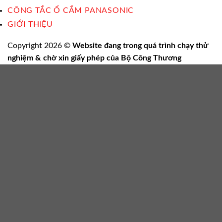
CÔNG TẮC Ổ CẮM PANASONIC
GIỚI THIỆU
Copyright 2026 ©
Website đang trong quá trình chạy thử
nghiệm & chờ xin giấy phép của Bộ Công Thương