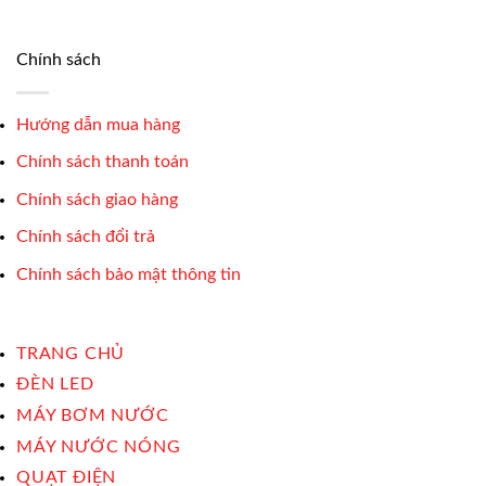
Chính sách
Hướng dẫn mua hàng
Chính sách thanh toán
Chính sách giao hàng
Chính sách đổi trả
Chính sách bảo mật thông tin
TRANG CHỦ
ĐÈN LED
MÁY BƠM NƯỚC
MÁY NƯỚC NÓNG
QUẠT ĐIỆN