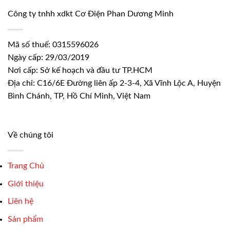
Công ty tnhh xdkt Cơ Điện Phan Dương Minh
Mã số thuế: 0315596026
Ngày cấp: 29/03/2019
Nơi cấp: Sở kế hoạch và đầu tư TP.HCM
Địa chỉ: C16/6E Đường liên ấp 2-3-4, Xã Vĩnh Lộc A, Huyện
Bình Chánh, TP, Hồ Chí Minh, Việt Nam
Về chúng tôi
Trang Chủ
Giới thiệu
Liên hệ
Sản phẩm