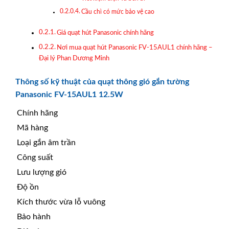
Cầu chì có mức bảo vệ cao
Giá quạt hút Panasonic chính hãng
Nơi mua quạt hút Panasonic FV-15AUL1 chính hãng –
Đại lý Phan Dương Minh
Thông số kỹ thuật của quạt thông gió gắn tường
Panasonic FV-15AUL1 12.5W
Chính hãng
Mã hàng
Loại gắn âm trần
Công suất
Lưu lượng gió
Độ ồn
Kích thước vừa lỗ vuông
Bảo hành