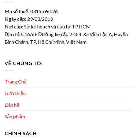
Mã số thuế: 0315596026
Ngày cấp: 29/03/2019
Nơi cấp: Sở kế hoạch và đầu tư TP.HCM
Địa chỉ: C16/6E Đường liên ấp 2-3-4, Xã Vĩnh Lộc A, Huyện
Bình Chánh, TP, Hồ Chí Minh, Việt Nam
VỀ CHÚNG TÔI
Trang Chủ
Giới thiệu
Liên hệ
Sản phẩm
CHÍNH SÁCH