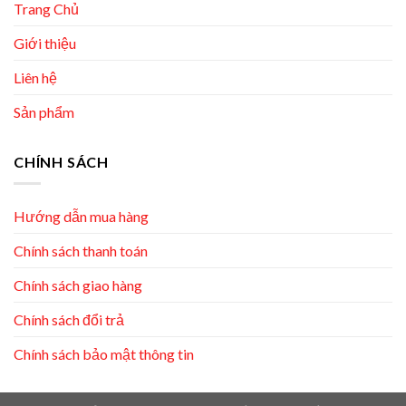
Trang Chủ
Giới thiệu
Liên hệ
Sản phẩm
CHÍNH SÁCH
Hướng dẫn mua hàng
Chính sách thanh toán
Chính sách giao hàng
Chính sách đổi trả
Chính sách bảo mật thông tin