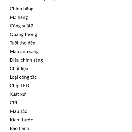
Chính hãng
Mã hàng
Công suất2
Quang thông
Tuổi thọ đèn
Màu ánh sáng
Điều chỉnh sáng
Chất liệu
Loại công tắc
Chip LED
Xuất xứ
CRI
Màu sắc
Kích thước
Bảo hành