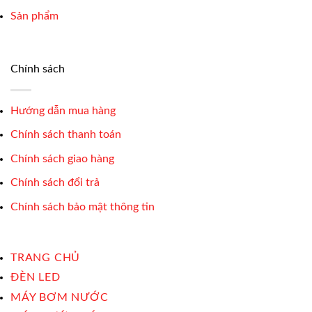
Sản phẩm
Chính sách
Hướng dẫn mua hàng
Chính sách thanh toán
Chính sách giao hàng
Chính sách đổi trả
Chính sách bảo mật thông tin
TRANG CHỦ
ĐÈN LED
MÁY BƠM NƯỚC