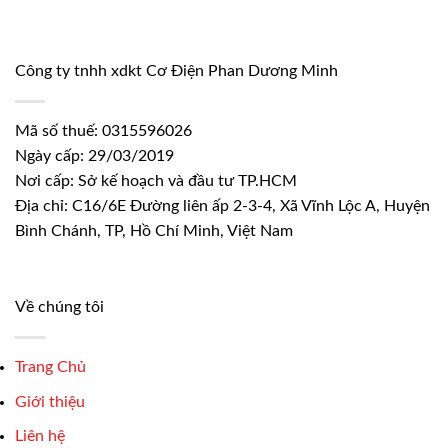
Công ty tnhh xdkt Cơ Điện Phan Dương Minh
Mã số thuế: 0315596026
Ngày cấp: 29/03/2019
Nơi cấp: Sở kế hoạch và đầu tư TP.HCM
Địa chỉ: C16/6E Đường liên ấp 2-3-4, Xã Vĩnh Lộc A, Huyện
Bình Chánh, TP, Hồ Chí Minh, Việt Nam
Về chúng tôi
Trang Chủ
Giới thiệu
Liên hệ