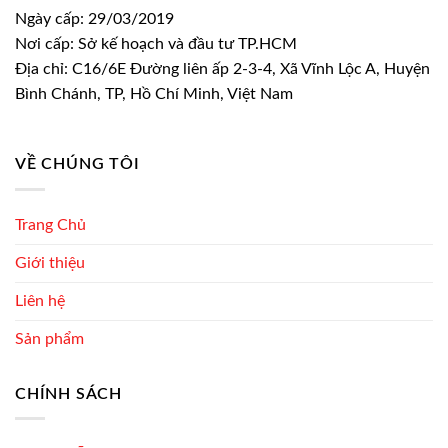
Ngày cấp: 29/03/2019
Nơi cấp: Sở kế hoạch và đầu tư TP.HCM
Địa chỉ: C16/6E Đường liên ấp 2-3-4, Xã Vĩnh Lộc A, Huyện
Bình Chánh, TP, Hồ Chí Minh, Việt Nam
VỀ CHÚNG TÔI
Trang Chủ
Giới thiệu
Liên hệ
Sản phẩm
CHÍNH SÁCH