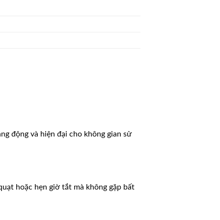
năng động và hiện đại cho không gian sử
 quạt hoặc hẹn giờ tắt mà không gặp bất