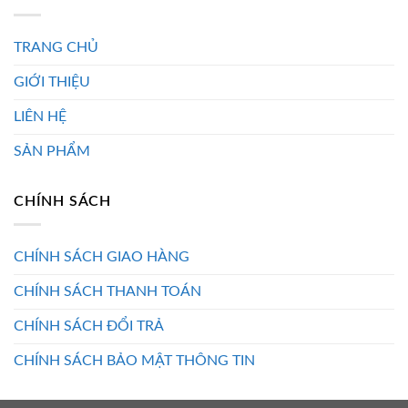
TRANG CHỦ
GIỚI THIỆU
LIÊN HỆ
SẢN PHẨM
CHÍNH SÁCH
CHÍNH SÁCH GIAO HÀNG
CHÍNH SÁCH THANH TOÁN
CHÍNH SÁCH ĐỔI TRẢ
CHÍNH SÁCH BẢO MẬT THÔNG TIN