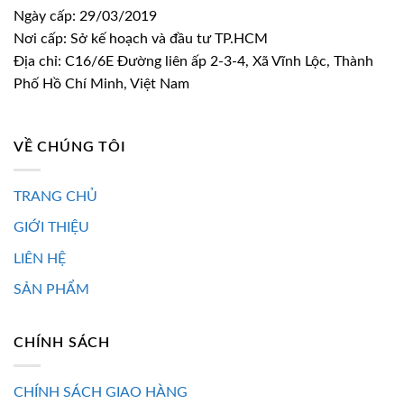
Ngày cấp: 29/03/2019
Nơi cấp: Sở kế hoạch và đầu tư TP.HCM
Địa chỉ: C16/6E Đường liên ấp 2-3-4, Xã Vĩnh Lộc, Thành
Phố Hồ Chí Minh, Việt Nam
VỀ CHÚNG TÔI
TRANG CHỦ
GIỚI THIỆU
LIÊN HỆ
SẢN PHẨM
CHÍNH SÁCH
CHÍNH SÁCH GIAO HÀNG