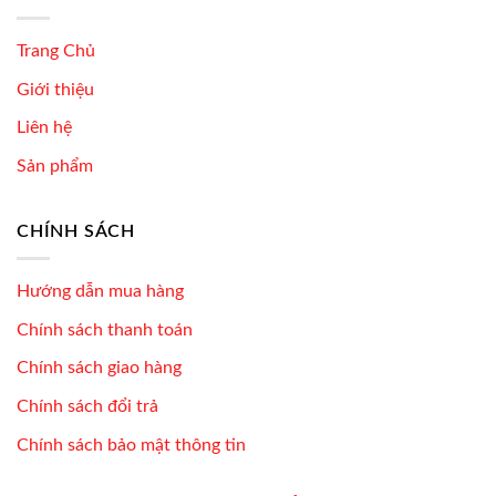
Trang Chủ
Giới thiệu
Liên hệ
Sản phẩm
CHÍNH SÁCH
Hướng dẫn mua hàng
Chính sách thanh toán
Chính sách giao hàng
Chính sách đổi trả
Chính sách bảo mật thông tin